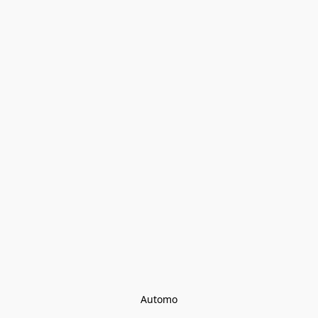
Automo