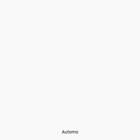
Automo