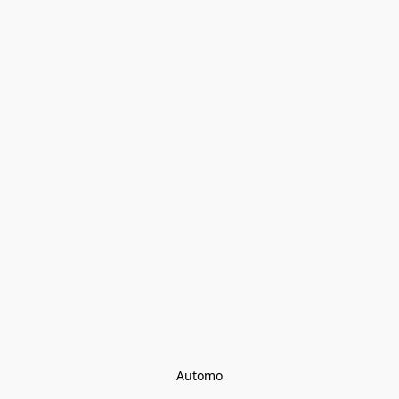
Automo