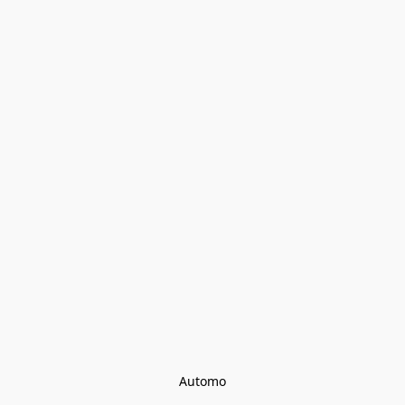
Automo