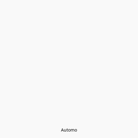
Automo