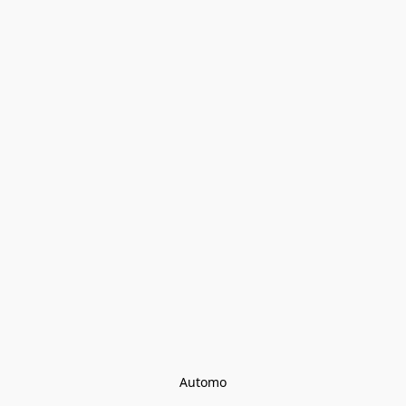
Automo