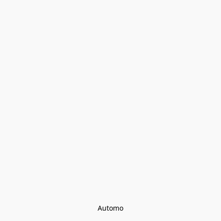
Automo