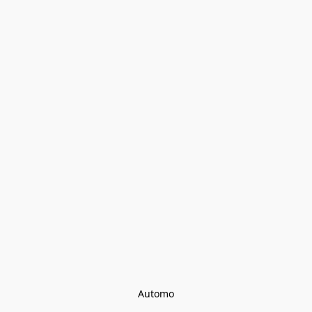
Automo