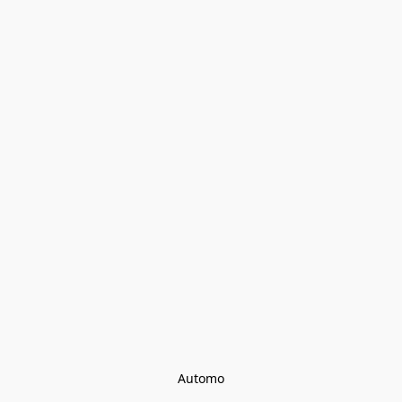
Automo