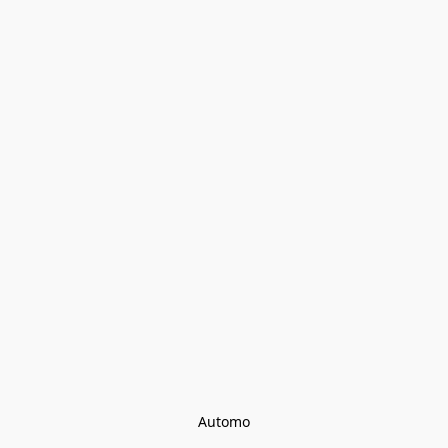
Automo