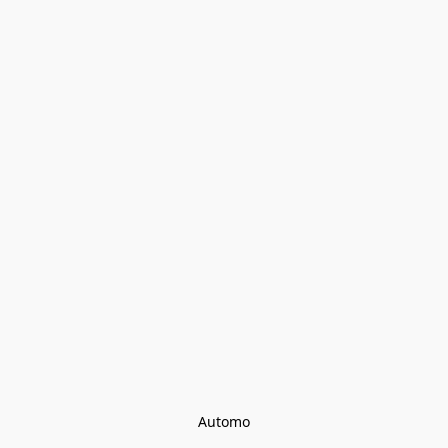
Automo