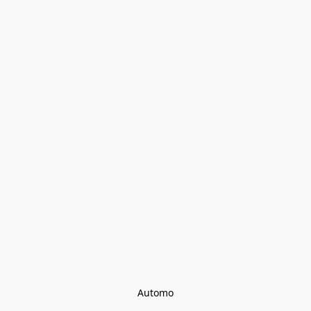
Automo