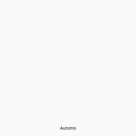
Automo