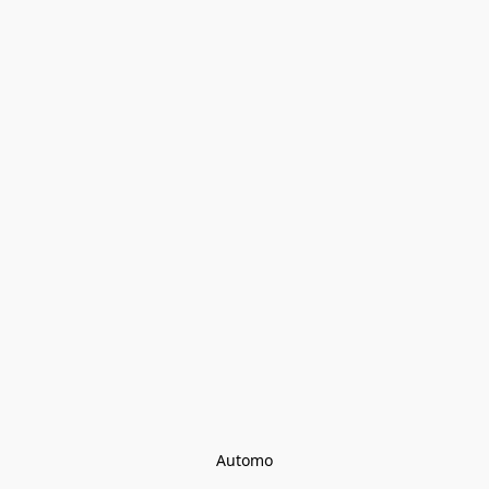
Automo