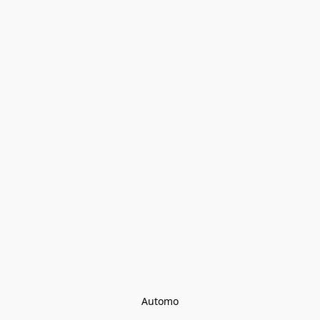
Automo