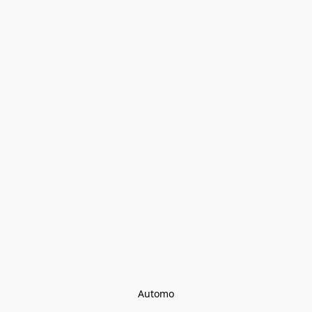
Automo