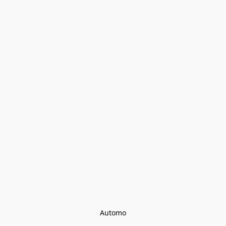
Automo