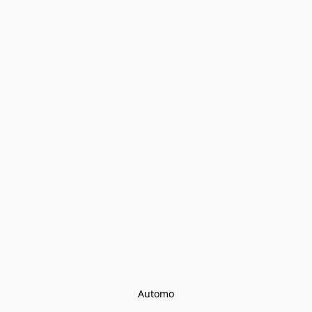
Automo