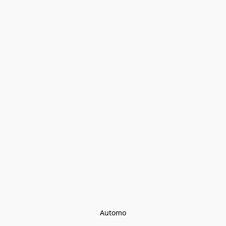
Automo