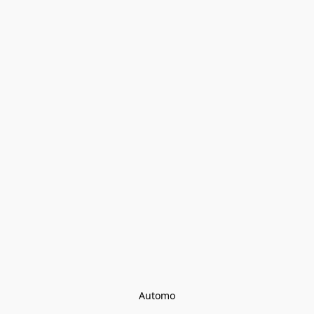
Automo