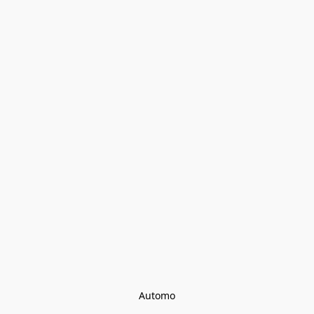
Automo