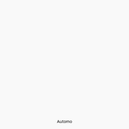
Automo