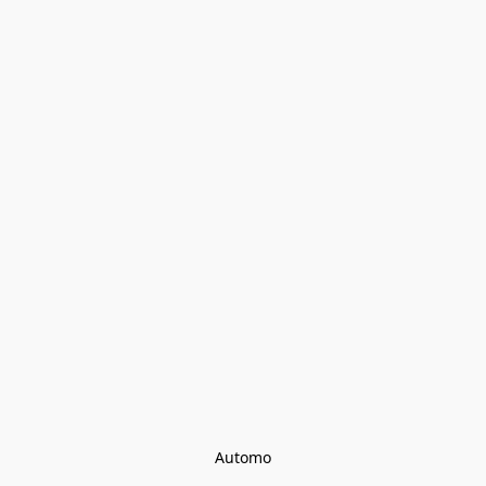
Automo