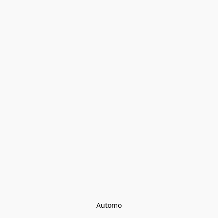
Automo