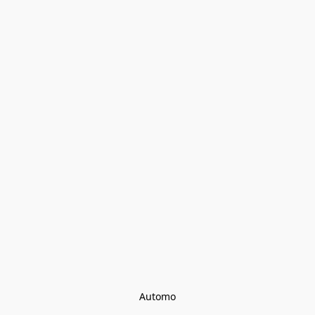
Automo