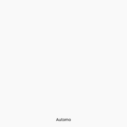
Automo