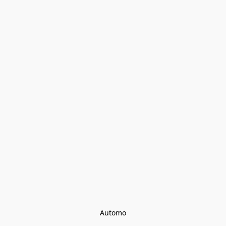
Automo