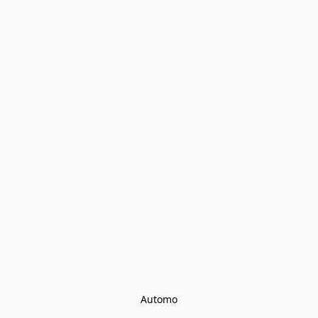
Automo