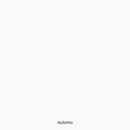
Automo