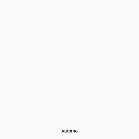
Automo