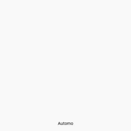
Automo