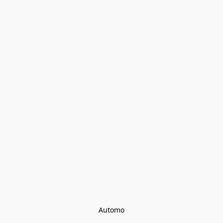
Automo