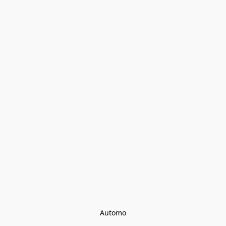
Automo