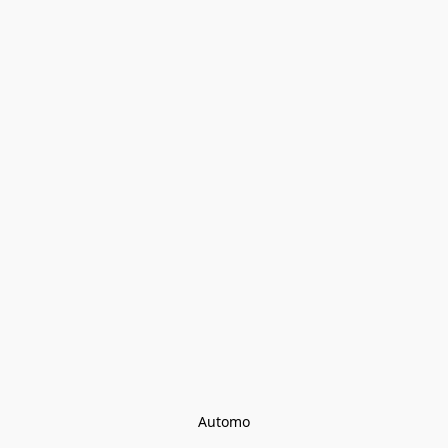
Automo