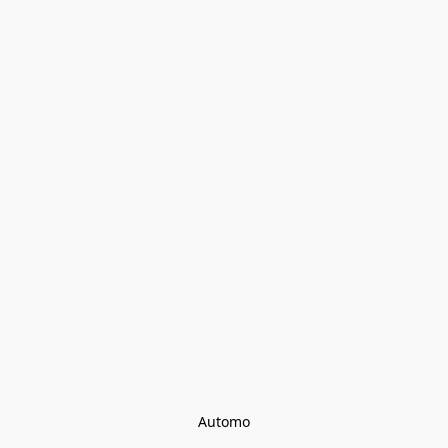
Automo