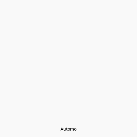
Automo