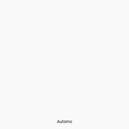
Automo