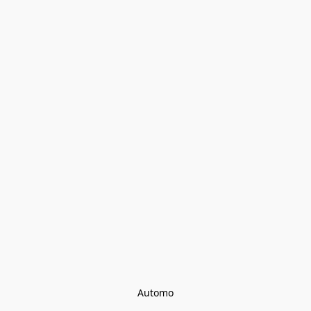
Automo