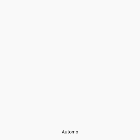
Automo