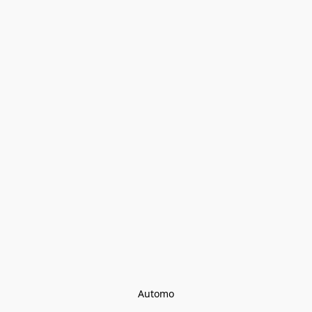
Automo