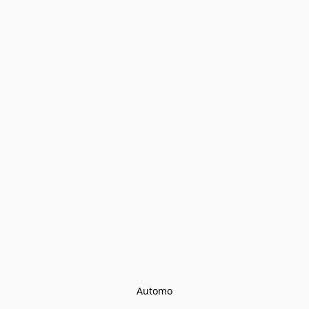
Automo