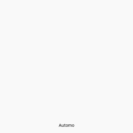
Automo