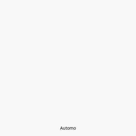
Automo