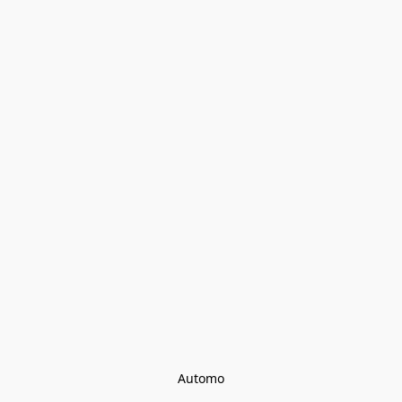
Automo