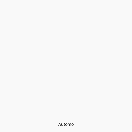
Automo