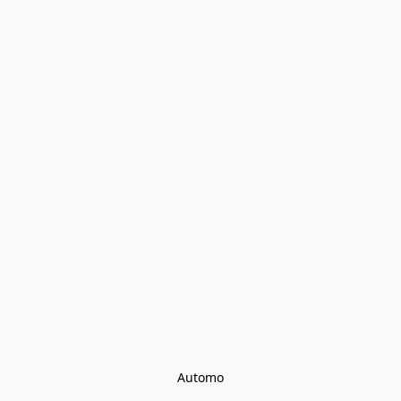
Automo