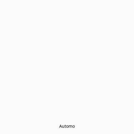
Automo