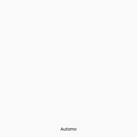
Automo