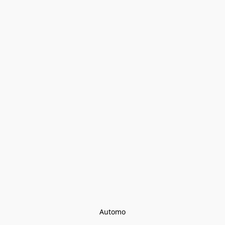
Automo