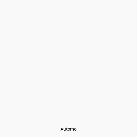
Automo